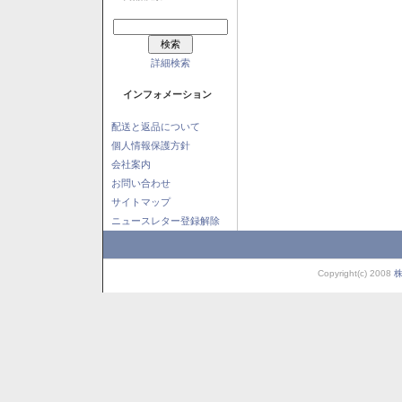
詳細検索
インフォメーション
配送と返品について
個人情報保護方針
会社案内
お問い合わせ
サイトマップ
ニュースレター登録解除
Copyright(c) 2008