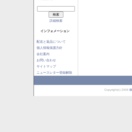
詳細検索
インフォメーション
配送と返品について
個人情報保護方針
会社案内
お問い合わせ
サイトマップ
ニュースレター登録解除
Copyright(c) 2008