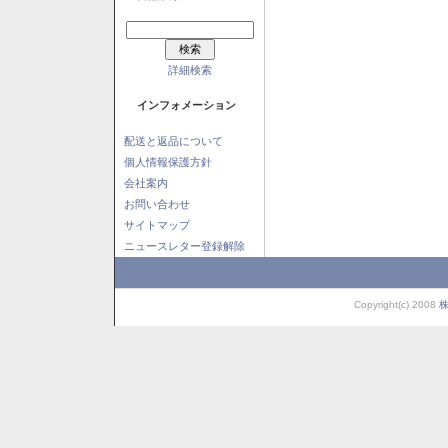
詳細検索
インフォメーション
配送と返品について
個人情報保護方針
会社案内
お問い合わせ
サイトマップ
ニュースレター登録解除
Copyright(c) 2008