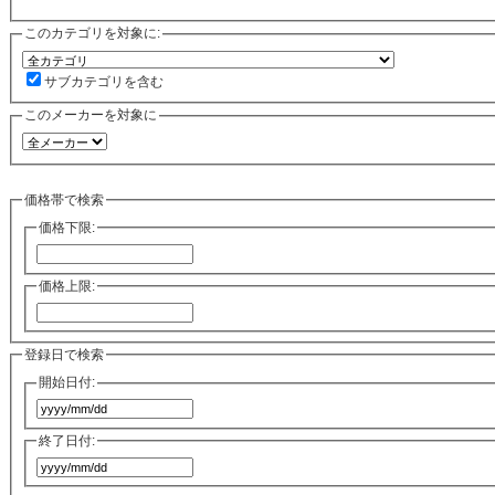
このカテゴリを対象に:
サブカテゴリを含む
このメーカーを対象に
価格帯で検索
価格下限:
価格上限:
登録日で検索
開始日付:
終了日付: