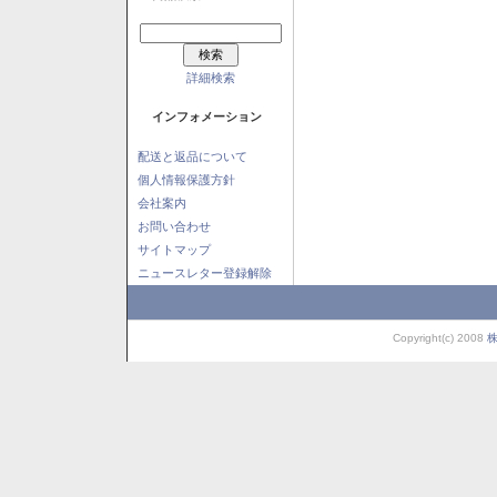
詳細検索
インフォメーション
配送と返品について
個人情報保護方針
会社案内
お問い合わせ
サイトマップ
ニュースレター登録解除
Copyright(c) 2008