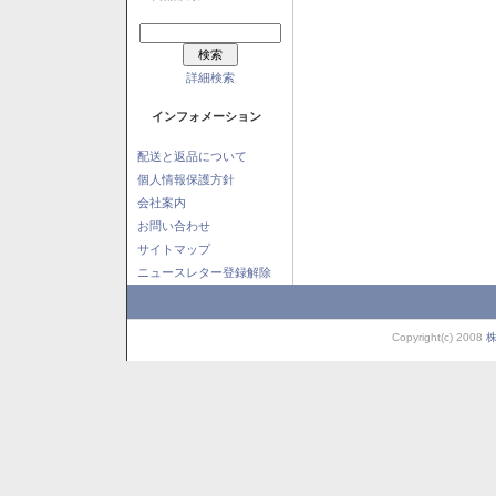
詳細検索
インフォメーション
配送と返品について
個人情報保護方針
会社案内
お問い合わせ
サイトマップ
ニュースレター登録解除
Copyright(c) 2008