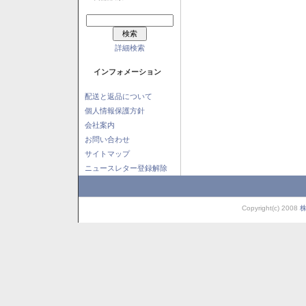
詳細検索
インフォメーション
配送と返品について
個人情報保護方針
会社案内
お問い合わせ
サイトマップ
ニュースレター登録解除
Copyright(c) 2008