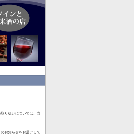
の取り扱いについては、当
らのお知らせをお届けして