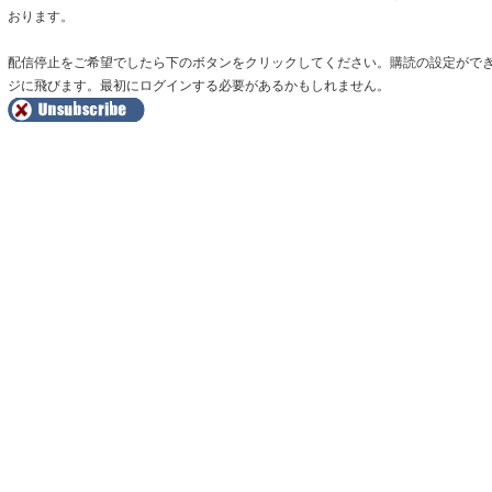
おります。
配信停止をご希望でしたら下のボタンをクリックしてください。購読の設定がで
ジに飛びます。最初にログインする必要があるかもしれません。