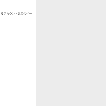
きるアカウント設定のペー