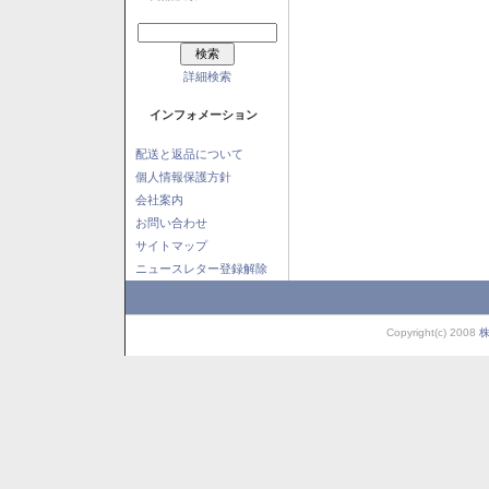
詳細検索
インフォメーション
配送と返品について
個人情報保護方針
会社案内
お問い合わせ
サイトマップ
ニュースレター登録解除
Copyright(c) 2008