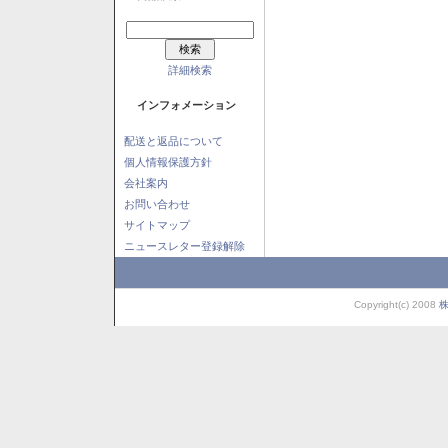
詳細検索
インフォメーション
配送と返品について
個人情報保護方針
会社案内
お問い合わせ
サイトマップ
ニュースレター登録解除
Copyright(c) 2008