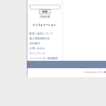
詳細検索
インフォメーション
配送と返品について
個人情報保護方針
会社案内
お問い合わせ
サイトマップ
ニュースレター登録解除
Copyright(c) 2008