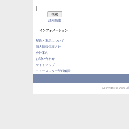
詳細検索
インフォメーション
配送と返品について
個人情報保護方針
会社案内
お問い合わせ
サイトマップ
ニュースレター登録解除
Copyright(c) 2008