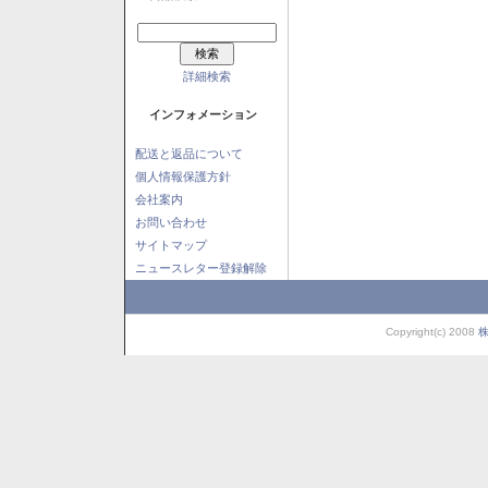
詳細検索
インフォメーション
配送と返品について
個人情報保護方針
会社案内
お問い合わせ
サイトマップ
ニュースレター登録解除
Copyright(c) 2008