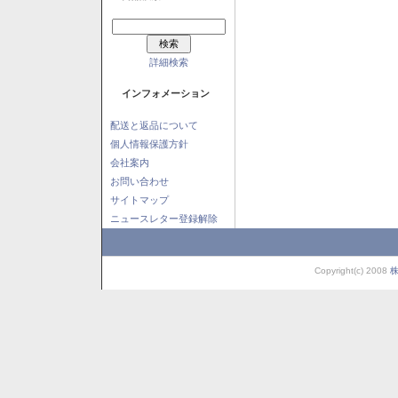
詳細検索
インフォメーション
配送と返品について
個人情報保護方針
会社案内
お問い合わせ
サイトマップ
ニュースレター登録解除
Copyright(c) 2008