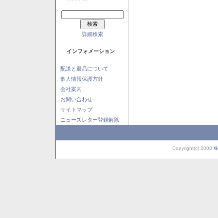
詳細検索
インフォメーション
配送と返品について
個人情報保護方針
会社案内
お問い合わせ
サイトマップ
ニュースレター登録解除
Copyright(c) 2008