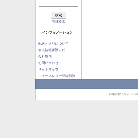
詳細検索
インフォメーション
配送と返品について
個人情報保護方針
会社案内
お問い合わせ
サイトマップ
ニュースレター登録解除
Copyright(c) 2008