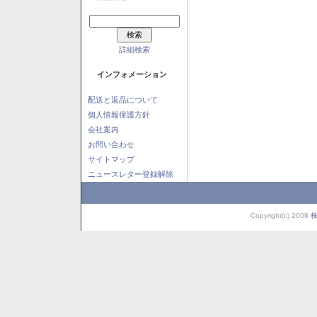
詳細検索
インフォメーション
配送と返品について
個人情報保護方針
会社案内
お問い合わせ
サイトマップ
ニュースレター登録解除
Copyright(c) 2008