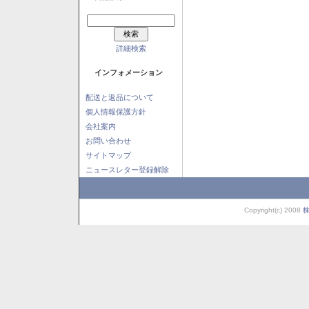
詳細検索
インフォメーション
配送と返品について
個人情報保護方針
会社案内
お問い合わせ
サイトマップ
ニュースレター登録解除
Copyright(c) 2008