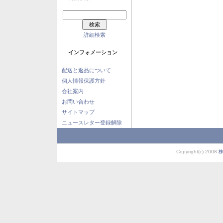
詳細検索
インフォメーション
配送と返品について
個人情報保護方針
会社案内
お問い合わせ
サイトマップ
ニュースレター登録解除
Copyright(c) 2008