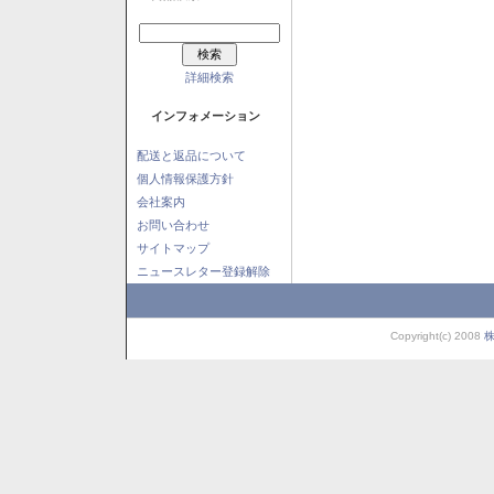
詳細検索
インフォメーション
配送と返品について
個人情報保護方針
会社案内
お問い合わせ
サイトマップ
ニュースレター登録解除
Copyright(c) 2008