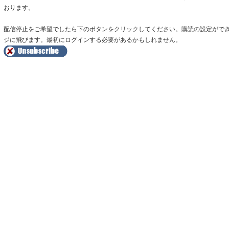
おります。
配信停止をご希望でしたら下のボタンをクリックしてください。購読の設定がで
ジに飛びます。最初にログインする必要があるかもしれません。