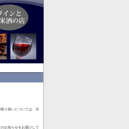
の取り扱いについては、当
らのお知らせをお届けして