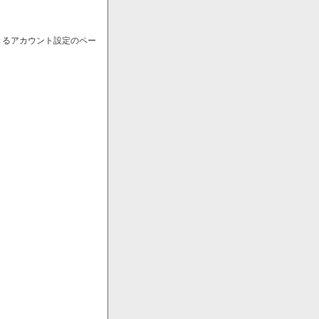
きるアカウント設定のペー