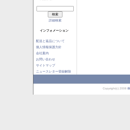
詳細検索
インフォメーション
配送と返品について
個人情報保護方針
会社案内
お問い合わせ
サイトマップ
ニュースレター登録解除
Copyright(c) 2008