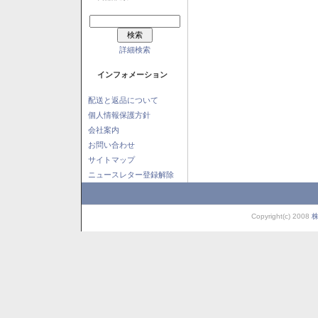
詳細検索
インフォメーション
配送と返品について
個人情報保護方針
会社案内
お問い合わせ
サイトマップ
ニュースレター登録解除
Copyright(c) 2008