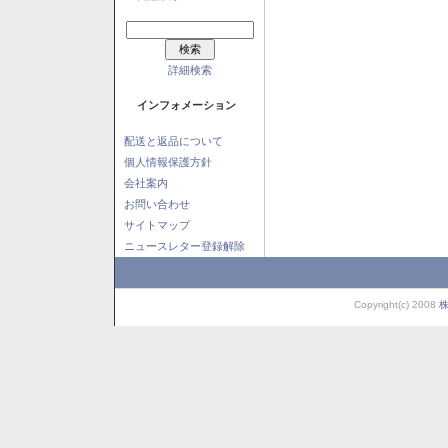
詳細検索
インフォメーション
配送と返品について
個人情報保護方針
会社案内
お問い合わせ
サイトマップ
ニュースレター登録解除
Copyright(c) 2008