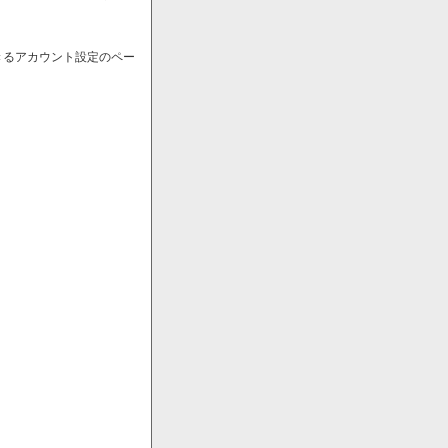
きるアカウント設定のペー