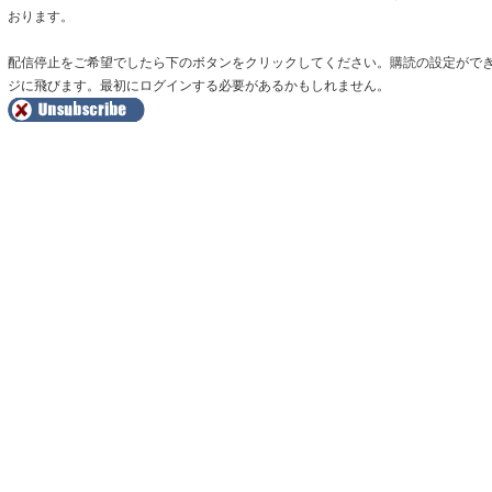
おります。
配信停止をご希望でしたら下のボタンをクリックしてください。購読の設定がで
ジに飛びます。最初にログインする必要があるかもしれません。