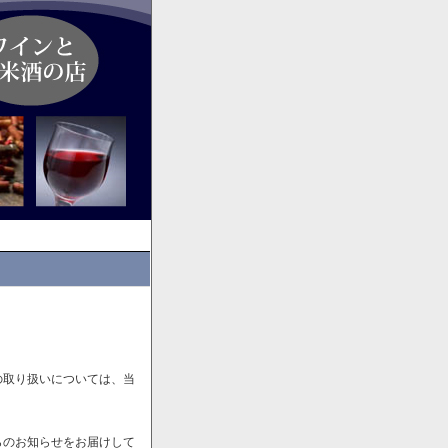
の取り扱いについては、当
らのお知らせをお届けして