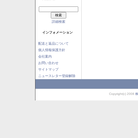
詳細検索
インフォメーション
配送と返品について
個人情報保護方針
会社案内
お問い合わせ
サイトマップ
ニュースレター登録解除
Copyright(c) 2008