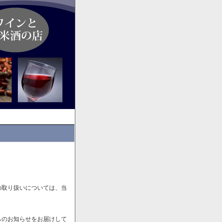
の取り扱いについては、当
らのお知らせをお届けして