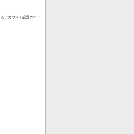
きるアカウント設定のペー