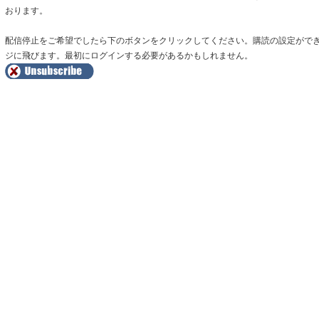
おります。
配信停止をご希望でしたら下のボタンをクリックしてください。購読の設定がで
ジに飛びます。最初にログインする必要があるかもしれません。