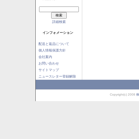
詳細検索
インフォメーション
配送と返品について
個人情報保護方針
会社案内
お問い合わせ
サイトマップ
ニュースレター登録解除
Copyright(c) 2008