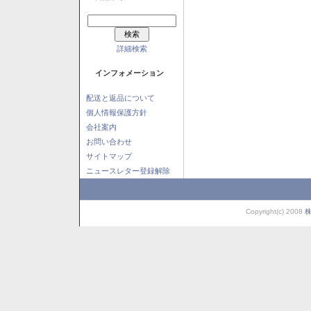
詳細検索
インフォメーション
配送と返品について
個人情報保護方針
会社案内
お問い合わせ
サイトマップ
ニュースレター登録解除
Copyright(c) 2008