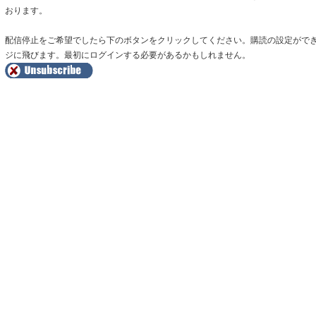
おります。
配信停止をご希望でしたら下のボタンをクリックしてください。購読の設定がで
ジに飛びます。最初にログインする必要があるかもしれません。