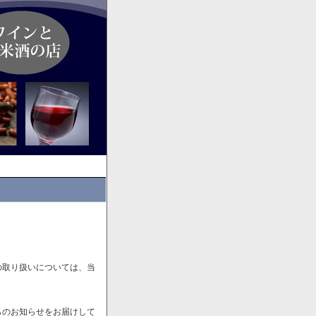
の取り扱いについては、当
らのお知らせをお届けして