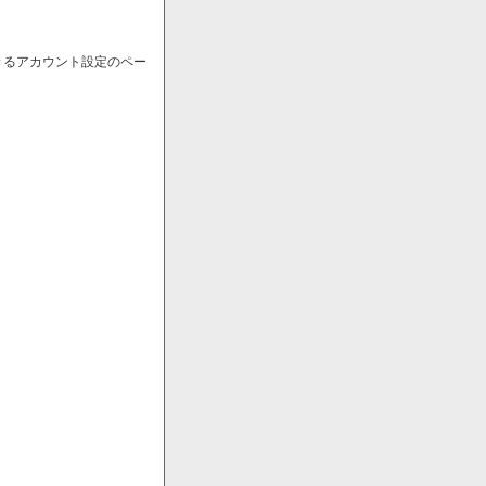
きるアカウント設定のペー