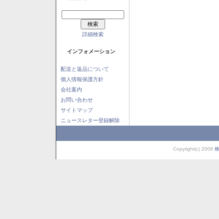
詳細検索
インフォメーション
配送と返品について
個人情報保護方針
会社案内
お問い合わせ
サイトマップ
ニュースレター登録解除
Copyright(c) 2008