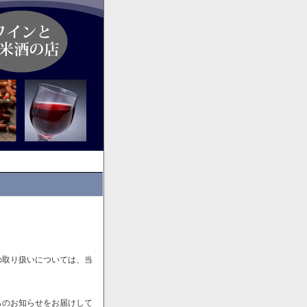
の取り扱いについては、当
らのお知らせをお届けして