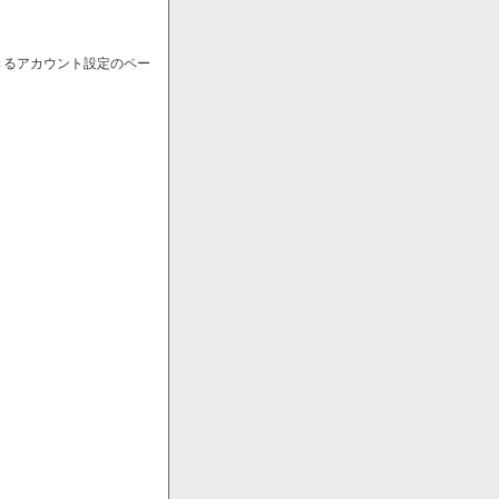
きるアカウント設定のペー