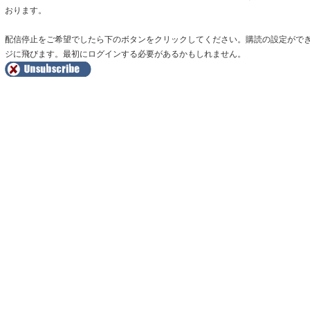
おります。
配信停止をご希望でしたら下のボタンをクリックしてください。購読の設定がで
ジに飛びます。最初にログインする必要があるかもしれません。