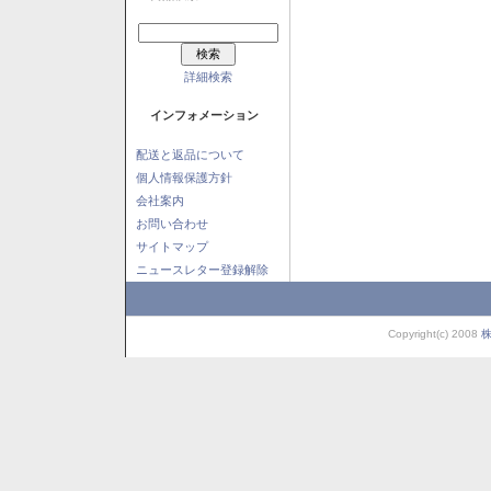
詳細検索
インフォメーション
配送と返品について
個人情報保護方針
会社案内
お問い合わせ
サイトマップ
ニュースレター登録解除
Copyright(c) 2008