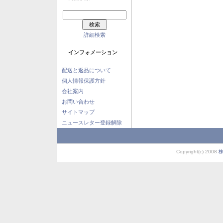
詳細検索
インフォメーション
配送と返品について
個人情報保護方針
会社案内
お問い合わせ
サイトマップ
ニュースレター登録解除
Copyright(c) 2008