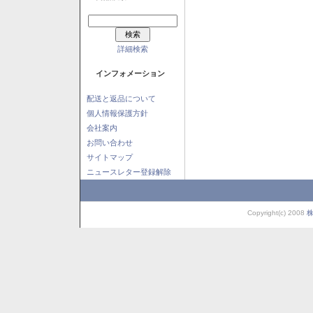
詳細検索
インフォメーション
配送と返品について
個人情報保護方針
会社案内
お問い合わせ
サイトマップ
ニュースレター登録解除
Copyright(c) 2008