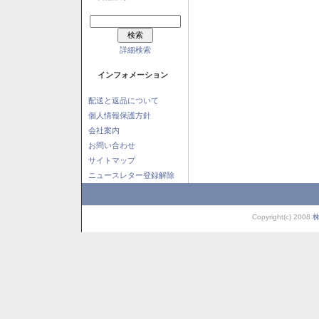
詳細検索
インフォメーション
配送と返品について
個人情報保護方針
会社案内
お問い合わせ
サイトマップ
ニュースレター登録解除
Copyright(c) 2008