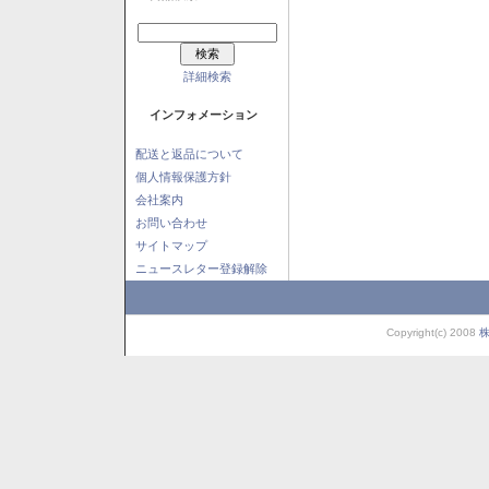
詳細検索
インフォメーション
配送と返品について
個人情報保護方針
会社案内
お問い合わせ
サイトマップ
ニュースレター登録解除
Copyright(c) 2008