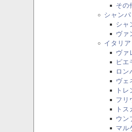
その
シャンパ
シャ
ヴァ
イタリア
ヴァ
ピエ
ロン
ヴェ
トレ
フリ
トス
ウン
マル