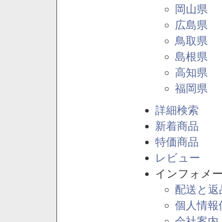
岡山県
広島県
鳥取県
島根県
高知県
福岡県
詳細検索
新着商品
特価商品
レビュー
インフォメ
配送と返
個人情報
会社案内