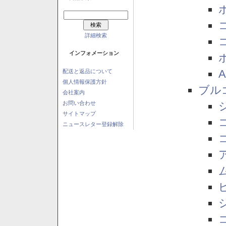
詳細検索
インフォメーション
配送と返品について
個人情報保護方針
ブル
会社案内
お問い合わせ
サイトマップ
ニュースレター登録解除