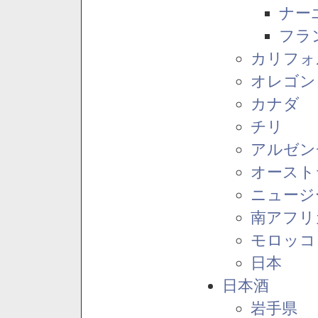
ナー
フラ
カリフォ
オレゴン
カナダ
チリ
アルゼン
オースト
ニュージ
南アフリ
モロッコ
日本
日本酒
岩手県