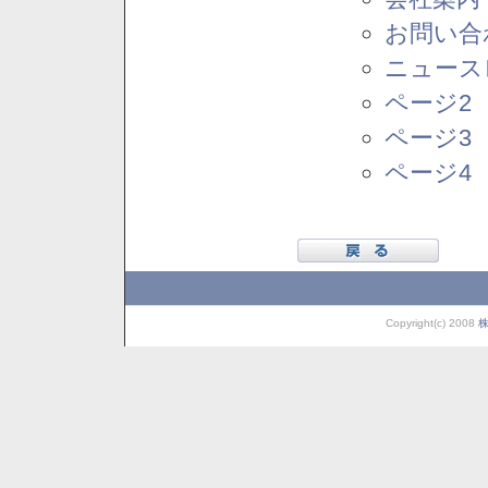
お問い合
ニュース
ページ2
ページ3
ページ4
Copyright(c) 2008