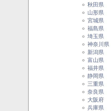
秋田県
山形県
宮城県
福島県
埼玉県
神奈川県
新潟県
富山県
福井県
静岡県
三重県
奈良県
大阪府
兵庫県