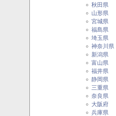
秋田県
山形県
宮城県
福島県
埼玉県
神奈川県
新潟県
富山県
福井県
静岡県
三重県
奈良県
大阪府
兵庫県