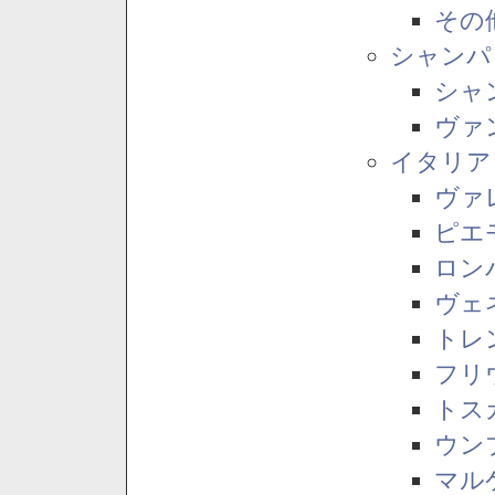
その
シャンパ
シャ
ヴァ
イタリア
ヴァ
ピエ
ロン
ヴェ
トレ
フリ
トス
ウン
マル