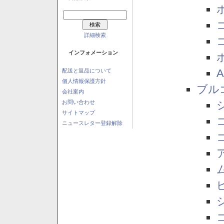
詳細検索
インフォメーション
配送と返品について
個人情報保護方針
ブル
会社案内
お問い合わせ
サイトマップ
ニュースレター登録解除