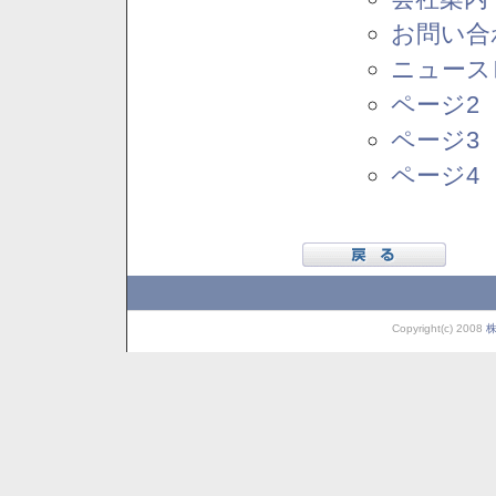
お問い合
ニュース
ページ2
ページ3
ページ4
Copyright(c) 2008