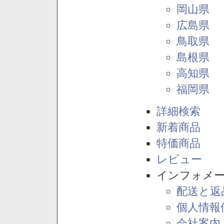
岡山県
広島県
鳥取県
島根県
高知県
福岡県
詳細検索
新着商品
特価商品
レビュー
インフォメ
配送と返
個人情報
会社案内