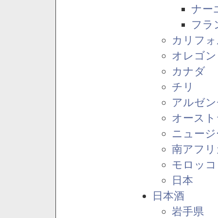
ナー
フラ
カリフォ
オレゴン
カナダ
チリ
アルゼン
オースト
ニュージ
南アフリ
モロッコ
日本
日本酒
岩手県