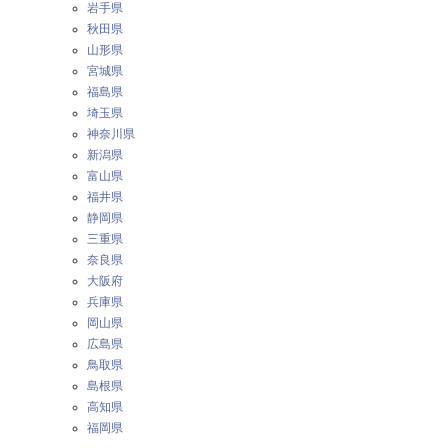
岩手県
秋田県
山形県
宮城県
福島県
埼玉県
神奈川県
新潟県
富山県
福井県
静岡県
三重県
奈良県
大阪府
兵庫県
岡山県
広島県
鳥取県
島根県
高知県
福岡県