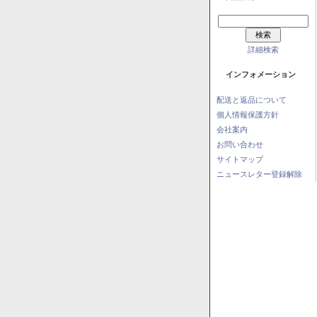
詳細検索
インフォメーション
配送と返品について
個人情報保護方針
会社案内
お問い合わせ
サイトマップ
ニュースレター登録解除