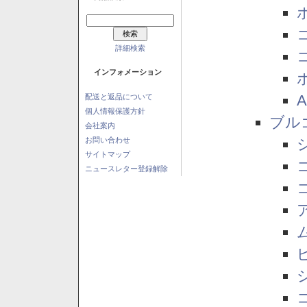
詳細検索
インフォメーション
配送と返品について
個人情報保護方針
ブル
会社案内
お問い合わせ
サイトマップ
ニュースレター登録解除