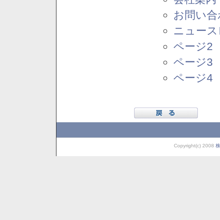
お問い合
ニュース
ページ2
ページ3
ページ4
Copyright(c) 2008