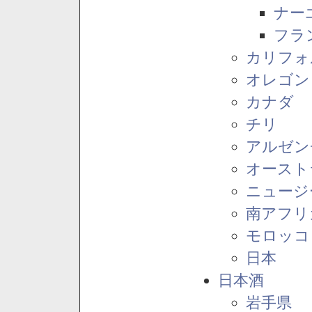
ナー
フラ
カリフォ
オレゴン
カナダ
チリ
アルゼン
オースト
ニュージ
南アフリ
モロッコ
日本
日本酒
岩手県