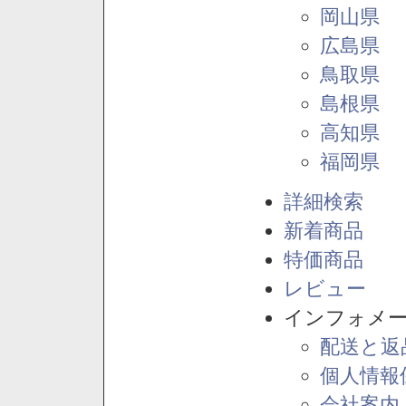
岡山県
広島県
鳥取県
島根県
高知県
福岡県
詳細検索
新着商品
特価商品
レビュー
インフォメ
配送と返
個人情報
会社案内