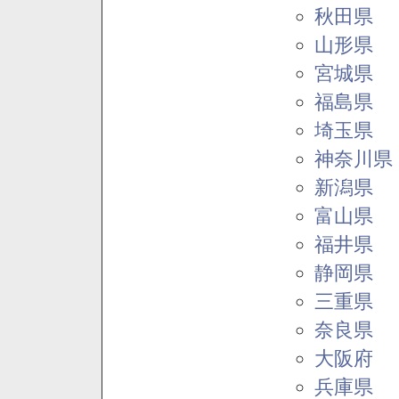
秋田県
山形県
宮城県
福島県
埼玉県
神奈川県
新潟県
富山県
福井県
静岡県
三重県
奈良県
大阪府
兵庫県