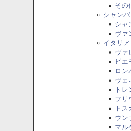
その
シャンパ
シャ
ヴァ
イタリア
ヴァ
ピエ
ロン
ヴェ
トレ
フリ
トス
ウン
マル