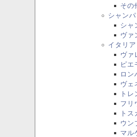
その
シャンパ
シャ
ヴァ
イタリア
ヴァ
ピエ
ロン
ヴェ
トレ
フリ
トス
ウン
マル