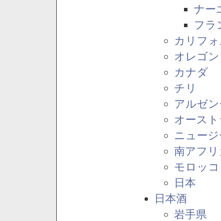
ナー
フラ
カリフォ
オレゴン
カナダ
チリ
アルゼン
オースト
ニュージ
南アフリ
モロッコ
日本
日本酒
岩手県