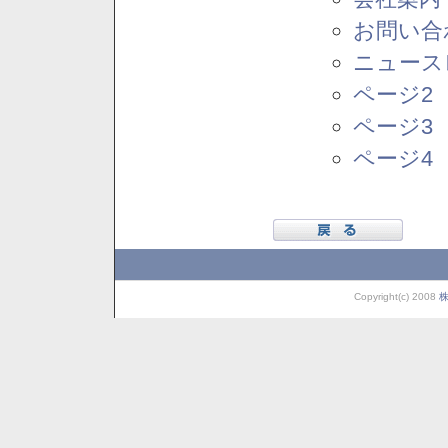
お問い合
ニュース
ページ2
ページ3
ページ4
Copyright(c) 2008