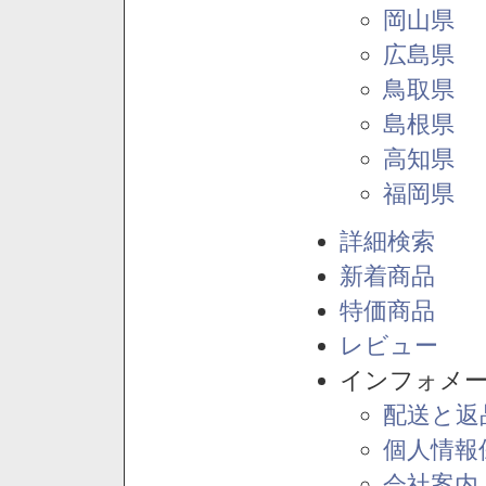
岡山県
広島県
鳥取県
島根県
高知県
福岡県
詳細検索
新着商品
特価商品
レビュー
インフォメ
配送と返
個人情報
会社案内