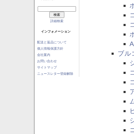
詳細検索
インフォメーション
配送と返品について
個人情報保護方針
ブル
会社案内
お問い合わせ
サイトマップ
ニュースレター登録解除