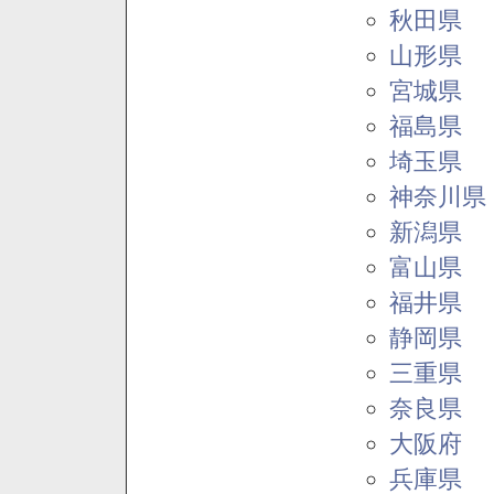
秋田県
山形県
宮城県
福島県
埼玉県
神奈川県
新潟県
富山県
福井県
静岡県
三重県
奈良県
大阪府
兵庫県