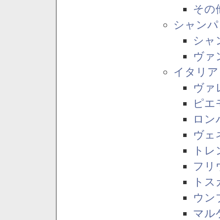
その
シャンパ
シャ
ヴァ
イタリア
ヴァ
ピエ
ロン
ヴェ
トレ
フリ
トス
ウン
マル