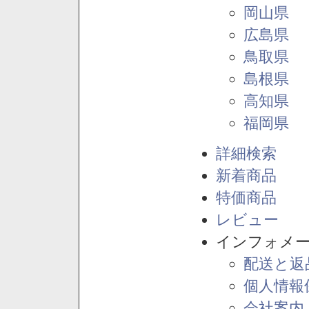
岡山県
広島県
鳥取県
島根県
高知県
福岡県
詳細検索
新着商品
特価商品
レビュー
インフォメ
配送と返
個人情報
会社案内