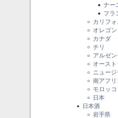
ナー
フラ
カリフォ
オレゴン
カナダ
チリ
アルゼン
オースト
ニュージ
南アフリ
モロッコ
日本
日本酒
岩手県