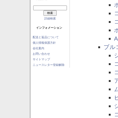
詳細検索
インフォメーション
配送と返品について
個人情報保護方針
ブル
会社案内
お問い合わせ
サイトマップ
ニュースレター登録解除