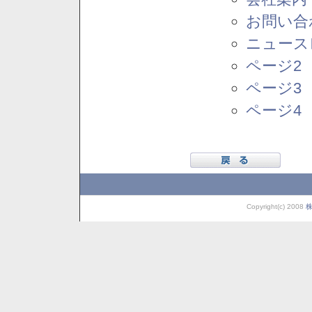
お問い合
ニュース
ページ2
ページ3
ページ4
Copyright(c) 2008