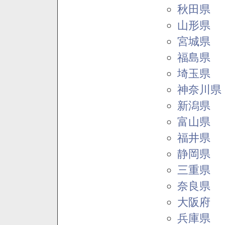
秋田県
山形県
宮城県
福島県
埼玉県
神奈川県
新潟県
富山県
福井県
静岡県
三重県
奈良県
大阪府
兵庫県