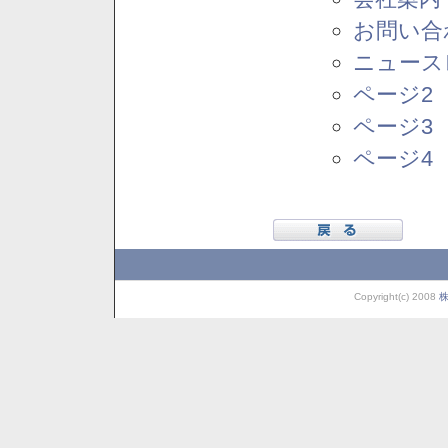
お問い合
ニュース
ページ2
ページ3
ページ4
Copyright(c) 2008