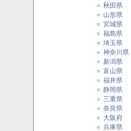
秋田県
山形県
宮城県
福島県
埼玉県
神奈川県
新潟県
富山県
福井県
静岡県
三重県
奈良県
大阪府
兵庫県