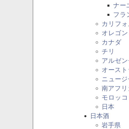
ナー
フラ
カリフォ
オレゴン
カナダ
チリ
アルゼン
オースト
ニュージ
南アフリ
モロッコ
日本
日本酒
岩手県