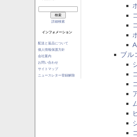
詳細検索
インフォメーション
配送と返品について
個人情報保護方針
ブル
会社案内
お問い合わせ
サイトマップ
ニュースレター登録解除