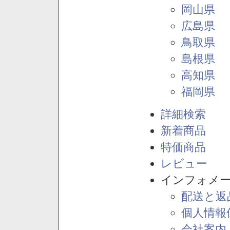
岡山県
広島県
鳥取県
島根県
高知県
福岡県
詳細検索
新着商品
特価商品
レビュー
インフォメ
配送と返
個人情報
会社案内