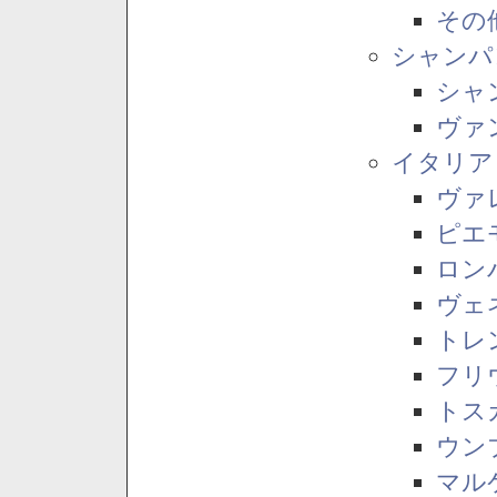
その
シャンパ
シャ
ヴァ
イタリア
ヴァ
ピエ
ロン
ヴェ
トレ
フリ
トス
ウン
マル