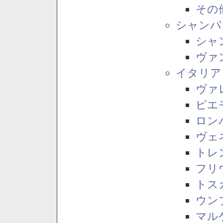
その
シャンパ
シャ
ヴァ
イタリア
ヴァ
ピエ
ロン
ヴェ
トレ
フリ
トス
ウン
マル