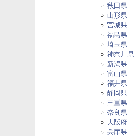
秋田県
山形県
宮城県
福島県
埼玉県
神奈川県
新潟県
富山県
福井県
静岡県
三重県
奈良県
大阪府
兵庫県