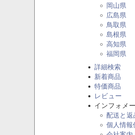
岡山県
広島県
鳥取県
島根県
高知県
福岡県
詳細検索
新着商品
特価商品
レビュー
インフォメ
配送と返
個人情報
会社案内