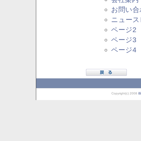
お問い合
ニュース
ページ2
ページ3
ページ4
Copyright(c) 2008