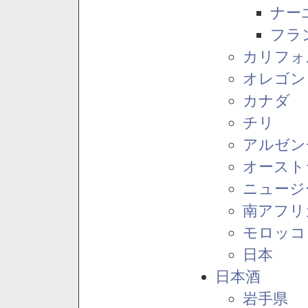
ナー
フラ
カリフォ
オレゴン
カナダ
チリ
アルゼン
オースト
ニュージ
南アフリ
モロッコ
日本
日本酒
岩手県