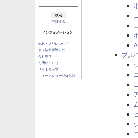
詳細検索
インフォメーション
配送と返品について
個人情報保護方針
ブル
会社案内
お問い合わせ
サイトマップ
ニュースレター登録解除