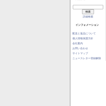
詳細検索
インフォメーション
配送と返品について
個人情報保護方針
会社案内
お問い合わせ
サイトマップ
ニュースレター登録解除