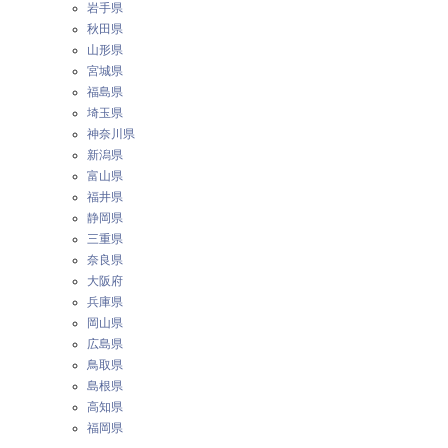
岩手県
秋田県
山形県
宮城県
福島県
埼玉県
神奈川県
新潟県
富山県
福井県
静岡県
三重県
奈良県
大阪府
兵庫県
岡山県
広島県
鳥取県
島根県
高知県
福岡県