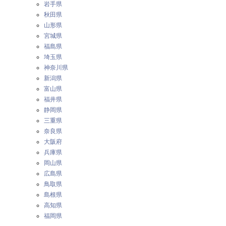
岩手県
秋田県
山形県
宮城県
福島県
埼玉県
神奈川県
新潟県
富山県
福井県
静岡県
三重県
奈良県
大阪府
兵庫県
岡山県
広島県
鳥取県
島根県
高知県
福岡県