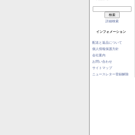
詳細検索
インフォメーション
配送と返品について
個人情報保護方針
会社案内
お問い合わせ
サイトマップ
ニュースレター登録解除