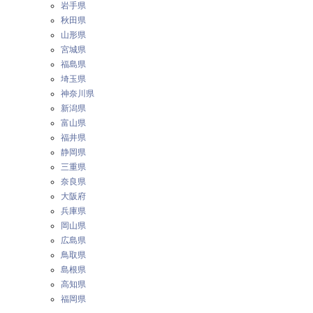
岩手県
秋田県
山形県
宮城県
福島県
埼玉県
神奈川県
新潟県
富山県
福井県
静岡県
三重県
奈良県
大阪府
兵庫県
岡山県
広島県
鳥取県
島根県
高知県
福岡県