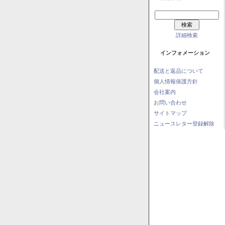
詳細検索
インフォメーション
配送と返品について
個人情報保護方針
会社案内
お問い合わせ
サイトマップ
ニュースレター登録解除