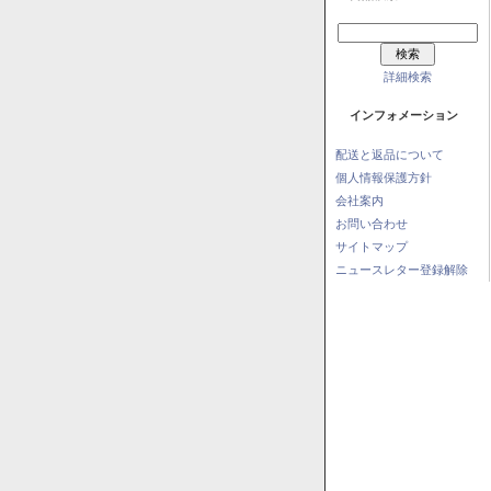
詳細検索
インフォメーション
配送と返品について
個人情報保護方針
会社案内
お問い合わせ
サイトマップ
ニュースレター登録解除