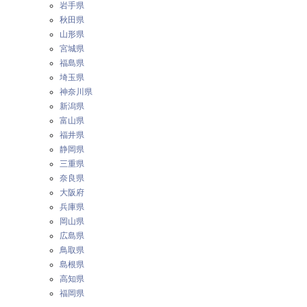
岩手県
秋田県
山形県
宮城県
福島県
埼玉県
神奈川県
新潟県
富山県
福井県
静岡県
三重県
奈良県
大阪府
兵庫県
岡山県
広島県
鳥取県
島根県
高知県
福岡県