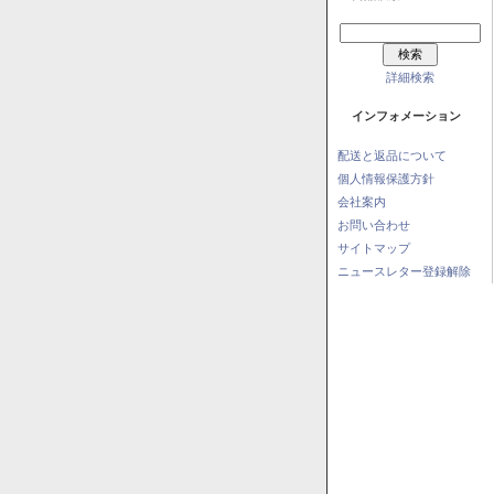
詳細検索
インフォメーション
配送と返品について
個人情報保護方針
会社案内
お問い合わせ
サイトマップ
ニュースレター登録解除