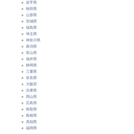
岩手県
秋田県
山形県
宮城県
福島県
埼玉県
神奈川県
新潟県
富山県
福井県
静岡県
三重県
奈良県
大阪府
兵庫県
岡山県
広島県
鳥取県
島根県
高知県
福岡県